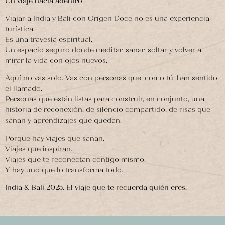
Un viaje hacia adentro
Viajar a India y Bali con Origen Doce no es una experiencia
turística.
Es una travesía espiritual.
Un espacio seguro donde meditar, sanar, soltar y volver a
mirar la vida con ojos nuevos.
Aquí no vas solo. Vas con personas que, como tú, han sentido
el llamado.
Personas que están listas para construir, en conjunto, una
historia de reconexión, de silencio compartido, de risas que
sanan y aprendizajes que quedan.
Porque hay viajes que sanan.
Viajes que inspiran.
Viajes que te reconectan contigo mismo.
Y hay uno que lo transforma todo.
India & Bali 2025. El viaje que te recuerda quién eres.