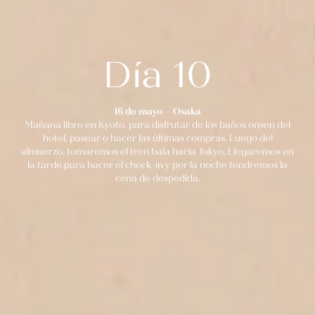
Día 10
16 de mayo – Osaka
Mañana libre en Kyoto, para disfrutar de los baños onsen del
hotel, pasear o hacer las últimas compras. Luego del
almuerzo, tomaremos el tren bala hacia Tokyo. Llegaremos en
la tarde para hacer el check-in y por la noche tendremos la
cena de despedida.