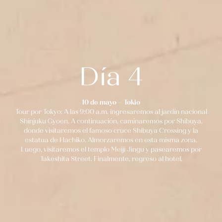
Día 4
10 de mayo – Tokio
Tour por Tokyo: A las 9:00 a.m. ingresaremos al jardín nacional
Shinjuku Gyoen. A continuación, caminaremos por Shibuya,
donde visitaremos el famoso cruce Shibuya Crossing y la
estatua de Hachiko. Almorzaremos en esta misma zona.
Luego, visitaremos el templo Meiji Jingu y pasearemos por
Takeshita Street. Finalmente, regreso al hotel.