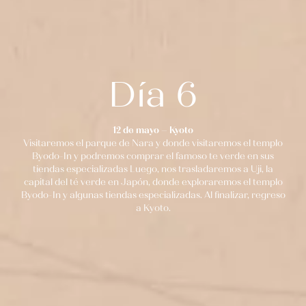
Día 6
12 de mayo – Kyoto
Visitaremos el parque de Nara y donde visitaremos el templo
Byodo-In y podremos comprar el famoso te verde en sus
tiendas especializadas Luego, nos trasladaremos a Uji, la
capital del té verde en Japón, donde exploraremos el templo
Byodo-In y algunas tiendas especializadas. Al finalizar, regreso
a Kyoto.