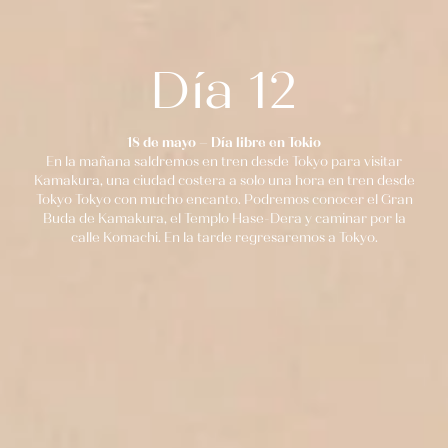
Día 12
18 de mayo – Día libre en Tokio
En la mañana saldremos en tren desde Tokyo para visitar
Kamakura, una ciudad costera a solo una hora en tren desde
Tokyo Tokyo con mucho encanto. Podremos conocer el Gran
Buda de Kamakura, el Templo Hase-Dera y caminar por la
calle Komachi. En la tarde regresaremos a Tokyo.