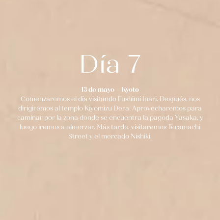
Día 7
13 de mayo – Kyoto
Comenzaremos el día visitando Fushimi Inari. Después, nos
dirigiremos al templo Kiyomizu Dera. Aprovecharemos para
caminar por la zona donde se encuentra la pagoda Yasaka, y
luego iremos a almorzar. Más tarde, visitaremos Teramachi
Street y el mercado Nishiki.