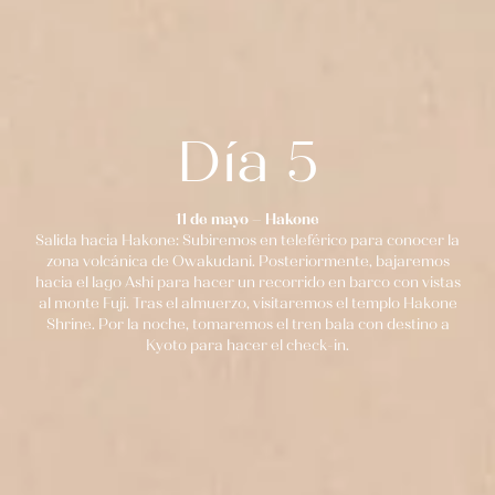
Día 5
11 de mayo – Hakone
Salida hacia Hakone: Subiremos en teleférico para conocer la
zona volcánica de Owakudani. Posteriormente, bajaremos
hacia el lago Ashi para hacer un recorrido en barco con vistas
al monte Fuji. Tras el almuerzo, visitaremos el templo Hakone
Shrine. Por la noche, tomaremos el tren bala con destino a
Kyoto para hacer el check-in.