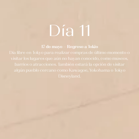
Día 11
17 de mayo – Regreso a Tokio
Día libre en Tokyo para realizar compras de último momento o
visitar los lugares que aún no hayan conocido, como museos,
barrios o atracciones. También estará la opción de visitar
algún pueblo cercano como Kawagoe, Yokohama o Tokyo
Disneyland.