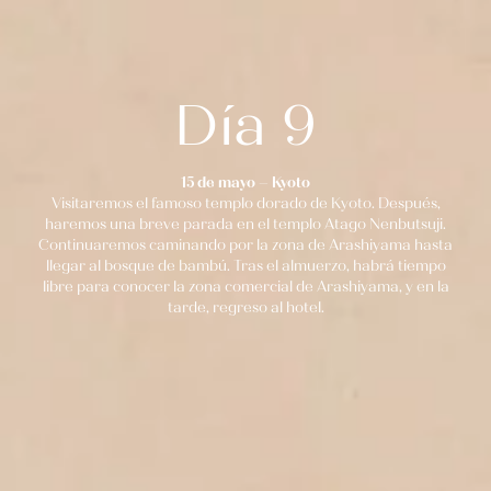
Día 9
15 de mayo – Kyoto
Visitaremos el famoso templo dorado de Kyoto. Después,
haremos una breve parada en el templo Atago Nenbutsuji.
Continuaremos caminando por la zona de Arashiyama hasta
llegar al bosque de bambú. Tras el almuerzo, habrá tiempo
libre para conocer la zona comercial de Arashiyama, y en la
tarde, regreso al hotel.