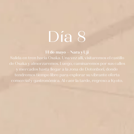
Día 8
14 de mayo – Nara y Uji
Salida en tren hacia Osaka. Una vez allí, visitaremos el castillo
de Osaka y almorzaremos. Luego, caminaremos por sus calles
y mercados hasta llegar a la zona de Dotonbori, donde
tendremos tiempo libre para explorar su vibrante oferta
comercial y gastronómica. Al caer la tarde, regreso a Kyoto.