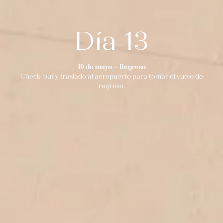
Día 13
19 de mayo – Regreso
Check-out y traslado al aeropuerto para tomar el vuelo de
regreso.