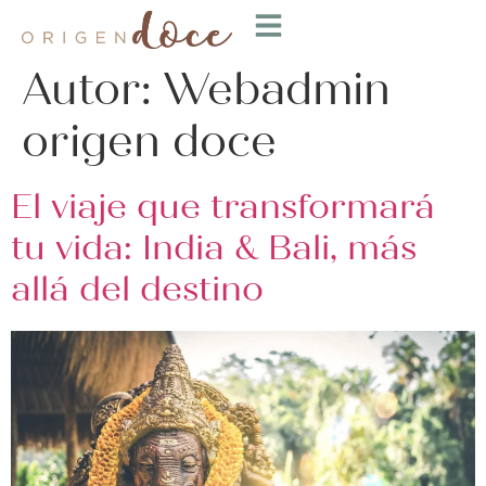
Autor:
Webadmin
origen doce
El viaje que transformará
tu vida: India & Bali, más
allá del destino