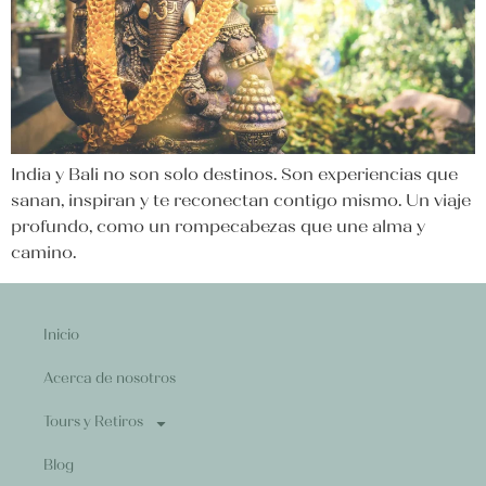
India y Bali no son solo destinos. Son experiencias que
sanan, inspiran y te reconectan contigo mismo. Un viaje
profundo, como un rompecabezas que une alma y
camino.
Inicio
Acerca de nosotros
Tours y Retiros
Blog